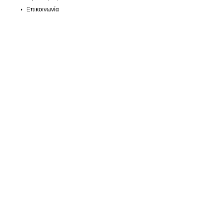
Επικοινωνία