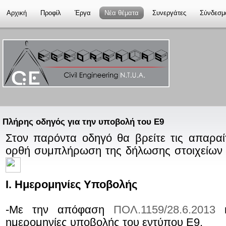
Αρχική
Προφίλ
Έργα
Νέα θέματα
Συνεργάτες
Σύνδεσμ
Πλήρης οδηγός για την υποβολή του Ε9
Στον παρόντα οδηγό θα βρείτε τις απαραί
ορθή συμπλήρωση της δήλωσης στοιχείων 
Ι. Ημερομηνίες Υποβολής
-Με την απόφαση
ΠΟΛ.1159/28.6.2013
κ
ημερομηνίες υποβολής του εντύπου Ε9.