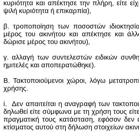
κυριότητα και απέκτησε την πλήρη, είτε είχ
ψιλή κυριότητα ή επικαρπία),
β. τροποποίηση των ποσοστών ιδιοκτησί
μέρος του ακινήτου και απέκτησε και άλ
δώρισε μέρος του ακινήτου),
γ. αλλαγή των συντελεστών ειδικών συνθη
ημιτελές και αποπερατώθηκε).
Β. Τακτοποιούμενοι χώροι, λόγω μετατρο
χρήσης.
i. Δεν απαιτείται η αναγραφή των τακτοπ
δηλωθεί είτε σύμφωνα με τη χρήση τους είτε
πραγματική τους κατάσταση, εφόσον δεν 
κτίσματος αυτού στη δήλωση στοιχείων ακινή