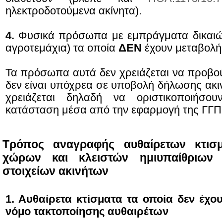
ηλεκτροδοτούμενα ακίνητα).
4.
Φυσικά πρόσωπα με εμπράγματα δικαι
αγροτεμάχια) τα οποία
ΔΕΝ
έχουν μεταβολή
Τα πρόσωπα αυτά δεν χρειάζεται να προβού
δεν είναι υπόχρεα σε υποβολή δήλωσης ακιν
χρειάζεται δηλαδή να οριστικοποιήσο
κατάσταση μέσα από την εφαρμογή της ΓΓΠ
Τρόπος αναγραφής αυθαίρετων κτισμ
χώρων και κλειστών ημιυπαίθριων
στοιχείων ακινήτων
1. Αυθαίρετα κτίσματα τα οποία δεν έχο
νόμο τακτοποίησης αυθαιρέτων