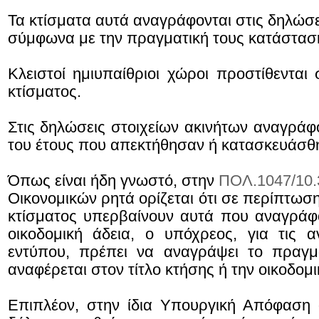
Τα κτίσματα αυτά αναγράφονται στις δηλώσει
σύμφωνα με την πραγματική τους κατάσταση
Κλειστοί ημιυπαίθριοι χώροι προστίθενται
κτίσματος.
Στις δηλώσεις στοιχείων ακινήτων αναγράφ
του έτους που απεκτήθησαν ή κατασκευάσθ
Όπως είναι ήδη γνωστό, στην
ΠΟΛ.1047/10.
Οικονομικών ρητά ορίζεται ότι σε περίπτωσ
κτίσματος υπερβαίνουν αυτά που αναγράφ
οικοδομική άδεια, ο υπόχρεος, για τις
εντύπου, πρέπει να αναγράψει το πραγμα
αναφέρεται στον τίτλο κτήσης ή την οικοδομι
Επιπλέον, στην ίδια Υπουργική Απόφαση 