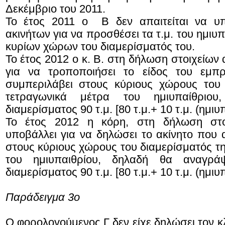
Δεκέμβριο του 2011.
Το έτος 2011 ο Β δεν απαιτείται να υπ
ακινήτων για να προσθέσει τα τ.μ. του ημιυ
κυρίων χώρων του διαμερίσματός του.
Το έτος 2012 ο κ. Β. στη δήλωση στοιχείων
για να τροποποιήσει το είδος του εμπρ
συμπεριλάβει στους κύριους χώρους του 
τετραγωνικά μέτρα του ημιυπαίθριου
διαμερίσματος 90 τ.μ. [80 τ.μ.+ 10 τ.μ. (ημιυπ
Το έτος 2012 η κόρη, στη δήλωση στο
υποβάλλει για να δηλώσει το ακίνητο που 
στους κύριους χώρους του διαμερίσματός τη
του ημιυπαιθρίου, δηλαδή θα αναγρά
διαμερίσματος 90 τ.μ. [80 τ.μ.+ 10 τ.μ. (ημιυπ
Παράδειγμα 3ο
Ο φορολογούμενος Γ δεν είχε δηλώσει τον κ