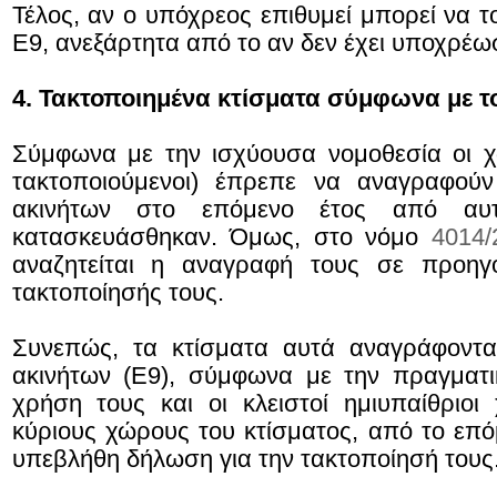
Τέλος, αν ο υπόχρεος επιθυμεί μπορεί να 
Ε9, ανεξάρτητα από το αν δεν έχει υποχρέ
4.
Τακτοποιημένα κτίσματα σύμφωνα με τ
Σύμφωνα με την ισχύουσα νομοθεσία οι χώ
τακτοποιούμενοι) έπρεπε να αναγραφούν
ακινήτων στο επόμενο έτος από αυ
κατασκευάσθηκαν. Όμως, στο νόμο
4014/
αναζητείται η αναγραφή τους σε προηγ
τακτοποίησής τους.
Συνεπώς, τα κτίσματα αυτά αναγράφονται
ακινήτων (Ε9), σύμφωνα με την πραγματι
χρήση τους και οι κλειστοί ημιυπαίθριοι
κύριους χώρους του κτίσματος, από το επό
υπεβλήθη δήλωση για την τακτοποίησή τους