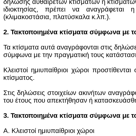
δήλωσης αυθαίρετων κτισμάτων ή κτισμάτων
ιδιοκτησίας, πρέπει να αναγράφεται 
(κλιμακοστάσια, πλατύσκαλα κ.λπ.).
2. Τακτοποιημένα κτίσματα σύμφωνα με τ
Τα κτίσματα αυτά αναγράφονται στις δηλώσει
σύμφωνα με την πραγματική τους κατάσταση
Κλειστοί ημιυπαίθριοι χώροι προστίθενται
κτίσματος.
Στις δηλώσεις στοιχείων ακινήτων αναγράφ
του έτους που απεκτήθησαν ή κατασκευάσθ
3.
Τακτοποιημένα κτίσματα σύμφωνα με τ
Α. Κλειστοί ημιυπαίθριοι χώροι