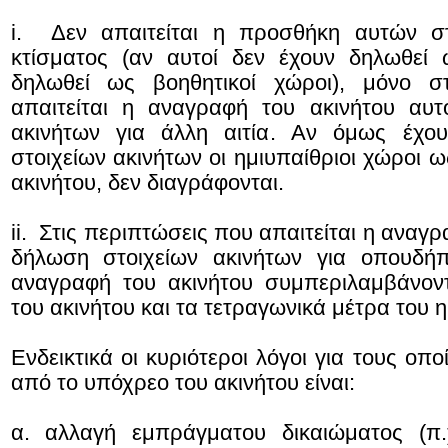
i. Δεν απαιτείται η προσθήκη αυτών σ
κτίσματος (αν αυτοί δεν έχουν δηλωθεί
δηλωθεί ως βοηθητικοί χώροι), μόνο σ
απαιτείται η αναγραφή του ακινήτου αυ
ακινήτων για άλλη αιτία. Αν όμως έχου
στοιχείων ακινήτων οι ημιυπαίθριοι χώροι ω
ακινήτου, δεν διαγράφονται.
ii. Στις περιπτώσεις που απαιτείται η αναγ
δήλωση στοιχείων ακινήτων για οπουδήπ
αναγραφή του ακινήτου συμπεριλαμβάνον
του ακινήτου και τα τετραγωνικά μέτρα του 
Ενδεικτικά οι κυριότεροι λόγοι για τους οπ
από το υπόχρεο του ακινήτου είναι:
α. αλλαγή εμπράγματου δικαιώματος (π.